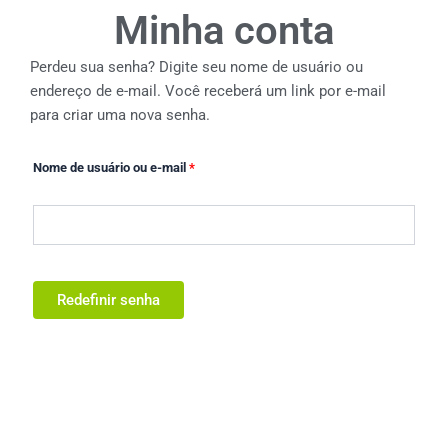
Minha conta
Perdeu sua senha? Digite seu nome de usuário ou
Obrigatório
endereço de e-mail. Você receberá um link por e-mail
para criar uma nova senha.
Nome de usuário ou e-mail
*
Redefinir senha