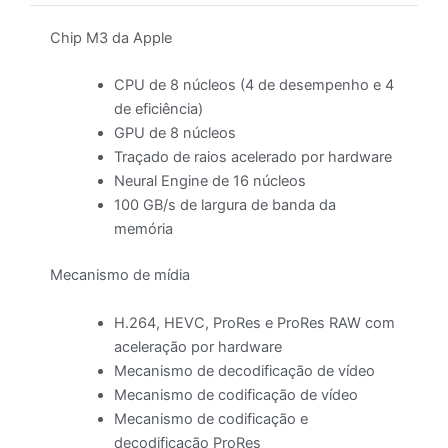
Chip M3 da Apple
CPU de 8 núcleos (4 de desempenho e 4
de eficiência)
GPU de 8 núcleos
Traçado de raios acelerado por hardware
Neural Engine de 16 núcleos
100 GB/s de largura de banda da
memória
Mecanismo de mídia
H.264, HEVC, ProRes e ProRes RAW com
aceleração por hardware
Mecanismo de decodificação de vídeo
Mecanismo de codificação de vídeo
Mecanismo de codificação e
decodificação ProRes