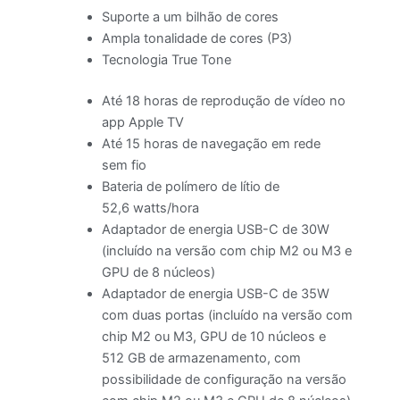
Suporte a um bilhão de cores
Ampla tonalidade de cores (P3)
Tecnologia True Tone
Até 18 horas de reprodução de vídeo no
app Apple TV
Até 15 horas de navegação em rede
sem fio
Bateria de polímero de lítio de
52,6 watts/hora
Adaptador de energia USB-C de 30W
(incluído na versão com chip M2 ou M3 e
GPU de 8 núcleos)
Adaptador de energia USB-C de 35W
com duas portas (incluído na versão com
chip M2 ou M3, GPU de 10 núcleos e
512 GB de armazenamento, com
possibilidade de configuração na versão