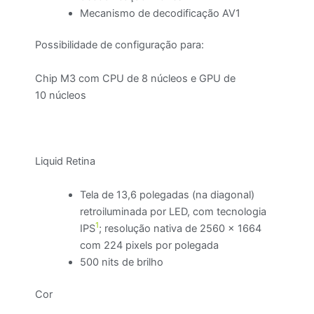
Mecanismo de decodificação AV1
Possibilidade de configuração para:
Chip M3 com CPU de 8 núcleos e GPU de
10 núcleos
Liquid Retina
Tela de 13,6 polegadas (na diagonal)
retroiluminada por LED, com tecnologia
1
IPS
; resolução nativa de 2560 x 1664
com 224 pixels por polegada
500 nits de brilho
Cor