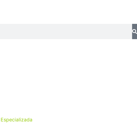
 Especializada