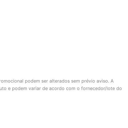
promocional podem ser alterados sem prévio aviso. A
oduto e podem variar de acordo com o fornecedor/lote do