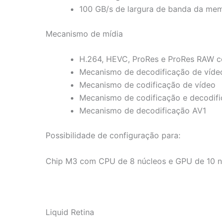
100 GB/s de largura de banda da me
Mecanismo de mídia
H.264, HEVC, ProRes e ProRes RAW c
Mecanismo de decodificação de víde
Mecanismo de codificação de vídeo
Mecanismo de codificação e decodif
Mecanismo de decodificação AV1
Possibilidade de configuração para:
Chip M3 com CPU de 8 núcleos e GPU de 10 n
Liquid Retina