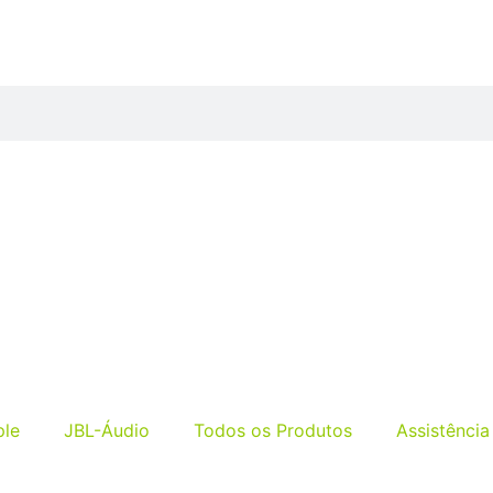
ple
JBL-Áudio
Todos os Produtos
Assistência