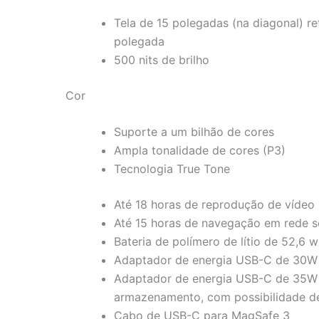
Tela de 15 polegadas (na diagonal) r
polegada
500 nits de brilho
Cor
Suporte a um bilhão de cores
Ampla tonalidade de cores (P3)
Tecnologia True Tone
Até 18 horas de reprodução de vídeo
Até 15 horas de navegação em rede s
Bateria de polímero de lítio de 52,6 w
Adaptador de energia USB-C de 30W 
Adaptador de energia USB-C de 35W 
armazenamento, com possibilidade d
Cabo de USB-C para MagSafe 3