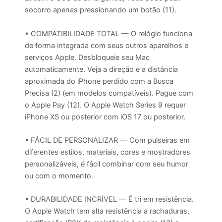
socorro apenas pressionando um botão (11).
• COMPATIBILIDADE TOTAL — O relógio funciona
de forma integrada com seus outros aparelhos e
serviços Apple. Desbloqueie seu Mac
automaticamente. Veja a direção e a distância
aproximada do iPhone perdido com a Busca
Precisa (2) (em modelos compatíveis). Pague com
o Apple Pay (12). O Apple Watch Series 9 requer
iPhone XS ou posterior com iOS 17 ou posterior.
• FÁCIL DE PERSONALIZAR — Com pulseiras em
diferentes estilos, materiais, cores e mostradores
personalizáveis, é fácil combinar com seu humor
ou com o momento.
• DURABILIDADE INCRÍVEL — É tri em resistência.
O Apple Watch tem alta resistência a rachaduras,