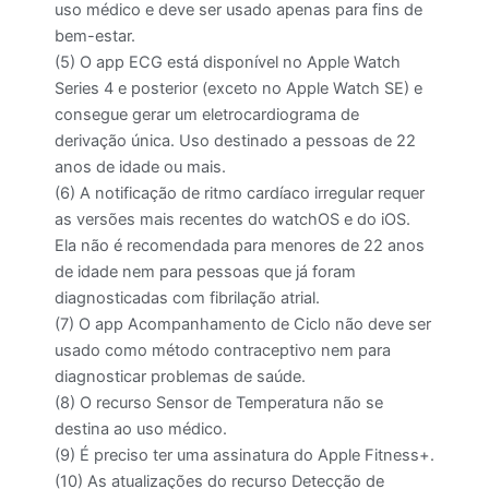
uso médico e deve ser usado apenas para fins de
bem-estar.
(5) O app ECG está disponível no Apple Watch
Series 4 e posterior (exceto no Apple Watch SE) e
consegue gerar um eletrocardiograma de
derivação única. Uso destinado a pessoas de 22
anos de idade ou mais.
(6) A notificação de ritmo cardíaco irregular requer
as versões mais recentes do watchOS e do iOS.
Ela não é recomendada para menores de 22 anos
de idade nem para pessoas que já foram
diagnosticadas com fibrilação atrial.
(7) O app Acompanhamento de Ciclo não deve ser
usado como método contraceptivo nem para
diagnosticar problemas de saúde.
(8) O recurso Sensor de Temperatura não se
destina ao uso médico.
(9) É preciso ter uma assinatura do Apple Fitness+.
(10) As atualizações do recurso Detecção de