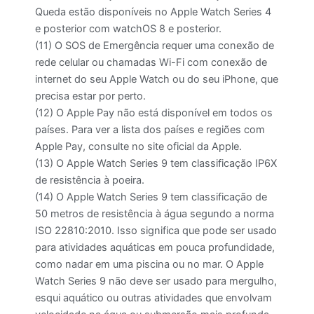
Queda estão disponíveis no Apple Watch Series 4
e posterior com watchOS 8 e posterior.
(11) O SOS de Emergência requer uma conexão de
rede celular ou chamadas Wi-Fi com conexão de
internet do seu Apple Watch ou do seu iPhone, que
precisa estar por perto.
(12) O Apple Pay não está disponível em todos os
países. Para ver a lista dos países e regiões com
Apple Pay, consulte no site oficial da Apple.
(13) O Apple Watch Series 9 tem classificação IP6X
de resistência à poeira.
(14) O Apple Watch Series 9 tem classificação de
50 metros de resistência à água segundo a norma
ISO 22810:2010. Isso significa que pode ser usado
para atividades aquáticas em pouca profundidade,
como nadar em uma piscina ou no mar. O Apple
Watch Series 9 não deve ser usado para mergulho,
esqui aquático ou outras atividades que envolvam