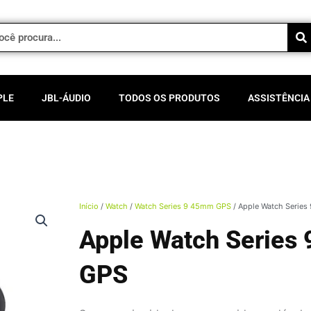
PLE
JBL-ÁUDIO
TODOS OS PRODUTOS
ASSISTÊNCIA
Início
/
Watch
/
Watch Series 9 45mm GPS
/ Apple Watch Serie
Apple Watch Series
GPS