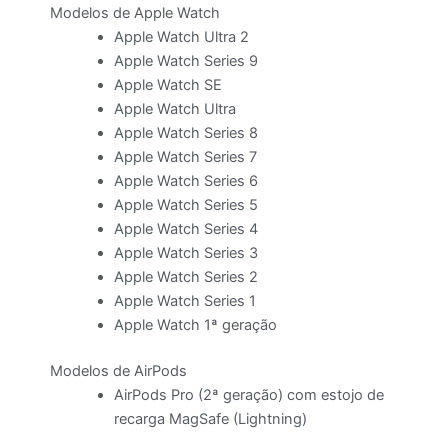
Modelos de Apple Watch
Apple Watch Ultra 2
Apple Watch Series 9
Apple Watch SE
Apple Watch Ultra
Apple Watch Series 8
Apple Watch Series 7
Apple Watch Series 6
Apple Watch Series 5
Apple Watch Series 4
Apple Watch Series 3
Apple Watch Series 2
Apple Watch Series 1
Apple Watch 1ª geração
Modelos de AirPods
AirPods Pro (2ª geração) com estojo de
recarga MagSafe (Lightning)