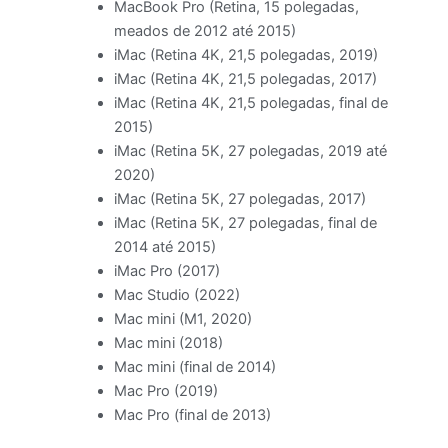
MacBook Pro (Retina, 15 polegadas,
meados de 2012 até 2015)
iMac (Retina 4K, 21,5 polegadas, 2019)
iMac (Retina 4K, 21,5 polegadas, 2017)
iMac (Retina 4K, 21,5 polegadas, final de
2015)
iMac (Retina 5K, 27 polegadas, 2019 até
2020)
iMac (Retina 5K, 27 polegadas, 2017)
iMac (Retina 5K, 27 polegadas, final de
2014 até 2015)
iMac Pro (2017)
Mac Studio (2022)
Mac mini (M1, 2020)
Mac mini (2018)
Mac mini (final de 2014)
Mac Pro (2019)
Mac Pro (final de 2013)