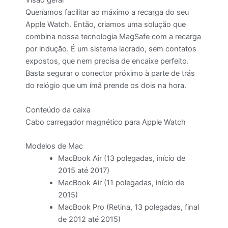
Visão geral
Queríamos facilitar ao máximo a recarga do seu
Apple Watch. Então, criamos uma solução que
combina nossa tecnologia MagSafe com a recarga
por indução. É um sistema lacrado, sem contatos
expostos, que nem precisa de encaixe perfeito.
Basta segurar o conector próximo à parte de trás
do relógio que um ímã prende os dois na hora.
Conteúdo da caixa
Cabo carregador magnético para Apple Watch
Modelos de Mac
MacBook Air (13 polegadas, início de
2015 até 2017)
MacBook Air (11 polegadas, início de
2015)
MacBook Pro (Retina, 13 polegadas, final
de 2012 até 2015)