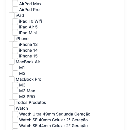
AirPod Max
AirPod Pro
iPad
iPad 10 Wifi
iPad Air 5
iPad Mini
iPhone
iPhone 13
iPhone 14
iPhone 15
MacBook Air
M1
M3
MacBook Pro
M3
M3 Max
M3 PRO
Todos Produtos
Watch
Wacth Ultra 49mm Segunda Geração
Watch SE 40mm Celular 2° Geração
Watch SE 44mm Celular 2° Geração