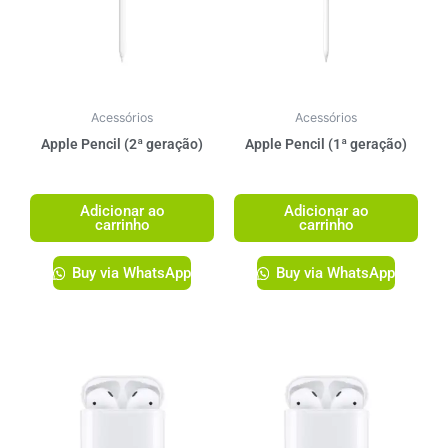
Acessórios
Acessórios
Apple Pencil (2ª geração)
Apple Pencil (1ª geração)
R$
1.349,00
R$
1.249,00
Adicionar ao
Adicionar ao
carrinho
carrinho
Buy via WhatsApp
Buy via WhatsApp