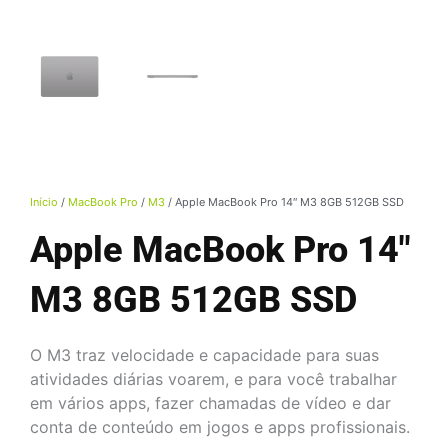
Início
/
MacBook Pro
/
M3
/ Apple MacBook Pro 14″ M3 8GB 512GB SSD
Apple MacBook Pro 14″
M3 8GB 512GB SSD
O M3 traz velocidade e capacidade para suas
atividades diárias voarem, e para você trabalhar
em vários apps, fazer chamadas de vídeo e dar
conta de conteúdo em jogos e apps profissionais.