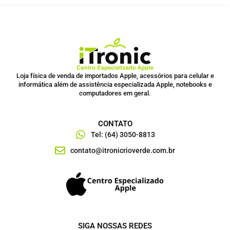
Loja física de venda de importados Apple, acessórios para celular e
informática além de assistência especializada Apple, notebooks e
computadores em geral.
CONTATO
Tel: (64) 3050-8813
contato@itronicrioverde.com.br
SIGA NOSSAS REDES