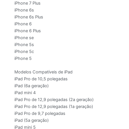
iPhone 7 Plus
iPhone 6s
iPhone 6s Plus
iPhone 6
iPhone 6 Plus
iPhone se
iPhone 5s
iPhone 5c
iPhone 5
Modelos Compatíveis de iPad
iPad Pro de 10,5 polegadas
iPad (6a geração)
iPad mini 4
iPad Pro de 12,9 polegadas (2a geração)
iPad Pro de 12,9 polegadas (1a geração)
iPad Pro de 9,7 polegadas
iPad (5a geração)
iPad mini 5