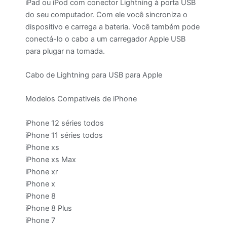
iPad ou iPod com conector Lightning à porta USB
do seu computador. Com ele você sincroniza o
dispositivo e carrega a bateria. Você também pode
conectá-lo o cabo a um carregador Apple USB
para plugar na tomada.
Cabo de Lightning para USB para Apple
Modelos Compativeis de iPhone
iPhone 12 séries todos
iPhone 11 séries todos
iPhone xs
iPhone xs Max
iPhone xr
iPhone x
iPhone 8
iPhone 8 Plus
iPhone 7