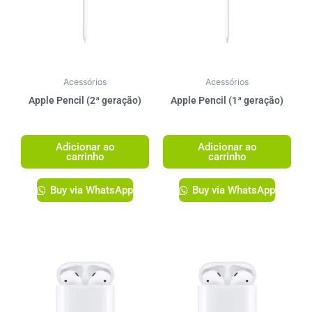
Acessórios
Acessórios
Apple Pencil (2ª geração)
Apple Pencil (1ª geração)
R$
1.349,00
R$
1.249,00
Adicionar ao
Adicionar ao
carrinho
carrinho
Buy via WhatsApp
Buy via WhatsApp