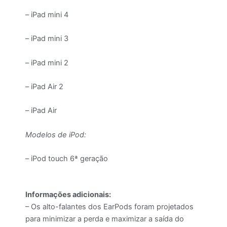
– iPad mini 4
– iPad mini 3
– iPad mini 2
– iPad Air 2
– iPad Air
Modelos de iPod:
– iPod touch 6ª geração
Informações adicionais:
– Os alto-falantes dos EarPods foram projetados
para minimizar a perda e maximizar a saída do