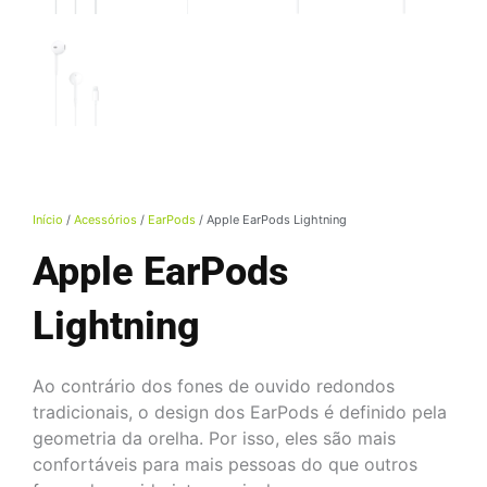
Início
/
Acessórios
/
EarPods
/ Apple EarPods Lightning
Apple EarPods
Lightning
Ao contrário dos fones de ouvido redondos
tradicionais, o design dos EarPods é definido pela
geometria da orelha. Por isso, eles são mais
confortáveis para mais pessoas do que outros