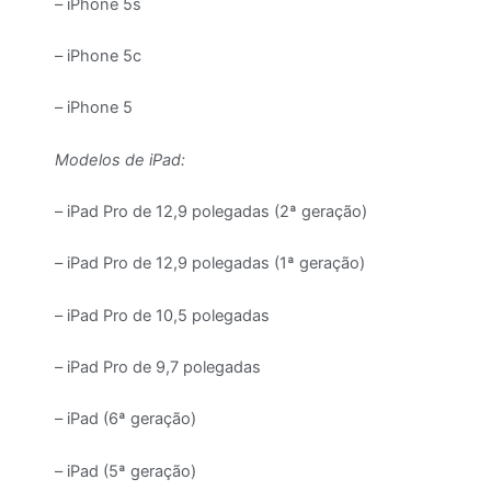
– iPhone 5s
– iPhone 5c
– iPhone 5
Modelos de iPad:
– iPad Pro de 12,9 polegadas (2ª geração)
– iPad Pro de 12,9 polegadas (1ª geração)
– iPad Pro de 10,5 polegadas
– iPad Pro de 9,7 polegadas
– iPad (6ª geração)
– iPad (5ª geração)