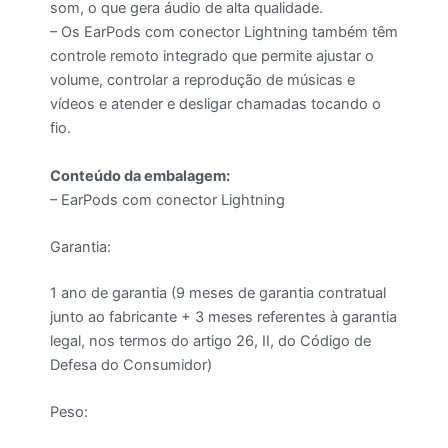
som, o que gera áudio de alta qualidade.
– Os EarPods com conector Lightning também têm
controle remoto integrado que permite ajustar o
volume, controlar a reprodução de músicas e
vídeos e atender e desligar chamadas tocando o
fio.
Conteúdo da embalagem:
–
EarPods com conector Lightning
Garantia:
1 ano de garantia (9 meses de garantia contratual
junto ao fabricante + 3 meses referentes à garantia
legal, nos termos do artigo 26, II, do Código de
Defesa do Consumidor)
Peso: