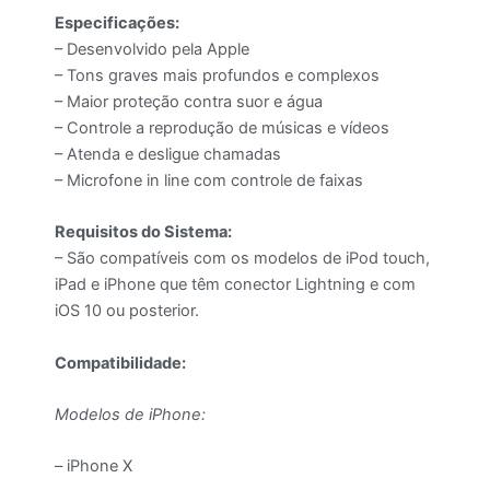
Especificações:
– Desenvolvido pela Apple
– Tons graves mais profundos e complexos
– Maior proteção contra suor e água
– Controle a reprodução de músicas e vídeos
– Atenda e desligue chamadas
–
Microfone in line com controle de faixas
Requisitos do Sistema:
– São compatíveis com os modelos de iPod touch,
iPad e iPhone que têm conector Lightning e com
iOS 10 ou posterior.
Compatibilidade:
Modelos de iPhone:
– iPhone X