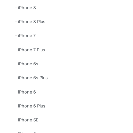
– iPhone 8
– iPhone 8 Plus
– iPhone 7
– iPhone 7 Plus
– iPhone 6s
– iPhone 6s Plus
– iPhone 6
– iPhone 6 Plus
– iPhone SE