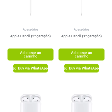
Acessórios
Acessórios
Apple Pencil (2ª geração)
Apple Pencil (1ª geração)
R$
1.349,00
R$
1.249,00
Adicionar ao
Adicionar ao
carrinho
carrinho
Buy via WhatsApp
Buy via WhatsApp