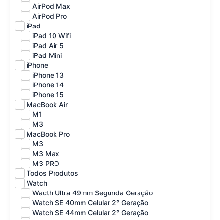
AirPod Max
AirPod Pro
iPad
iPad 10 Wifi
iPad Air 5
iPad Mini
iPhone
iPhone 13
iPhone 14
iPhone 15
MacBook Air
M1
M3
MacBook Pro
M3
M3 Max
M3 PRO
Todos Produtos
Watch
Wacth Ultra 49mm Segunda Geração
Watch SE 40mm Celular 2° Geração
Watch SE 44mm Celular 2° Geração