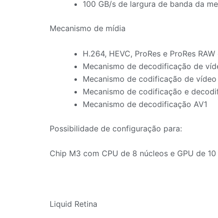
100 GB/s de largura de banda da m
Mecanismo de mídia
H.264, HEVC, ProRes e ProRes RAW 
Mecanismo de decodificação de víd
Mecanismo de codificação de vídeo
Mecanismo de codificação e decodi
Mecanismo de decodificação AV1
Possibilidade de configuração para:
Chip M3 com CPU de 8 núcleos e GPU de 10 
Liquid Retina