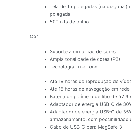
Tela de 15 polegadas (na diagonal) 
polegada
500 nits de brilho
Cor
Suporte a um bilhão de cores
Ampla tonalidade de cores (P3)
Tecnologia True Tone
Até 18 horas de reprodução de víde
Até 15 horas de navegação em rede 
Bateria de polímero de lítio de 52,6
Adaptador de energia USB-C de 30W
Adaptador de energia USB-C de 35W
armazenamento, com possibilidade 
Cabo de USB-C para MagSafe 3