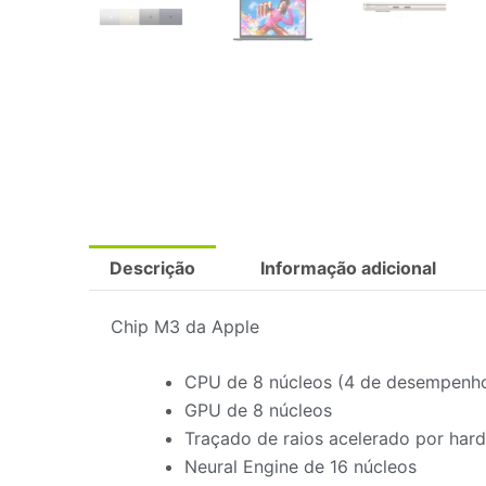
Descrição
Informação adicional
Chip M3 da Apple
CPU de 8 núcleos (4 de desempenho 
GPU de 8 núcleos
Traçado de raios acelerado por har
Neural Engine de 16 núcleos