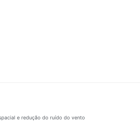
spacial e redução do ruído do vento