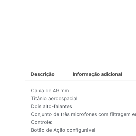
Descrição
Informação adicional
Caixa de 49 mm
Titânio aeroespacial
Dois alto-falantes
Conjunto de três microfones com filtragem e
Controle:
Botão de Ação configurável