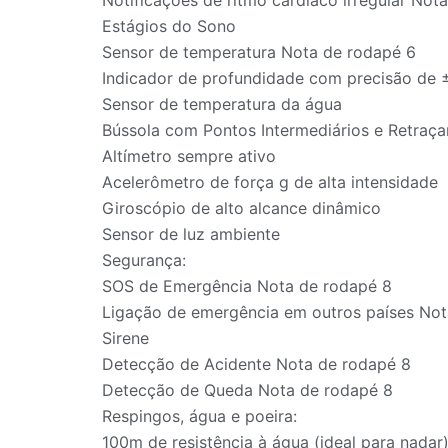
Estágios do Sono
Sensor de temperatura Nota de rodapé 6
Indicador de profundidade com precisão de 
Sensor de temperatura da água
Bússola com Pontos Intermediários e Retraça
Altímetro sempre ativo
Acelerômetro de força g de alta intensidade
Giroscópio de alto alcance dinâmico
Sensor de luz ambiente
Segurança:
SOS de Emergência Nota de rodapé 8
Ligação de emergência em outros países Not
Sirene
Detecção de Acidente Nota de rodapé 8
Detecção de Queda Nota de rodapé 8
Respingos, água e poeira:
100m de resistência à água (ideal para nadar