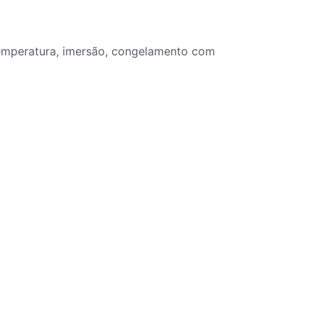
temperatura, imersão, congelamento com