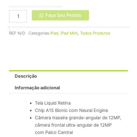
Faça Seu Pedido
REF
N/D
Categorias
iPad
,
iPad Mini
,
Todos Produtos
Descrição
Informação adicional
Tela Liquid Retina
Chip A15 Bionic com Neural Engine
Câmera traseira grande-angular de 12MP,
câmera frontal ultra-angular de 12MP
com Palco Central