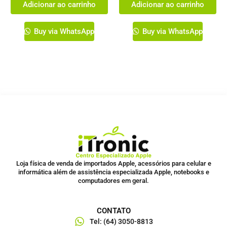
Adicionar ao carrinho
Adicionar ao carrinho
Buy via WhatsApp
Buy via WhatsApp
Loja física de venda de importados Apple, acessórios para celular e
informática além de assistência especializada Apple, notebooks e
computadores em geral.
CONTATO
Tel: (64) 3050-8813