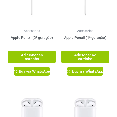
Acessórios
Acessórios
Apple Pencil (2ª geração)
Apple Pencil (1ª geração)
R$
1.349,00
R$
1.249,00
Adicionar ao
Adicionar ao
carrinho
carrinho
Buy via WhatsApp
Buy via WhatsApp