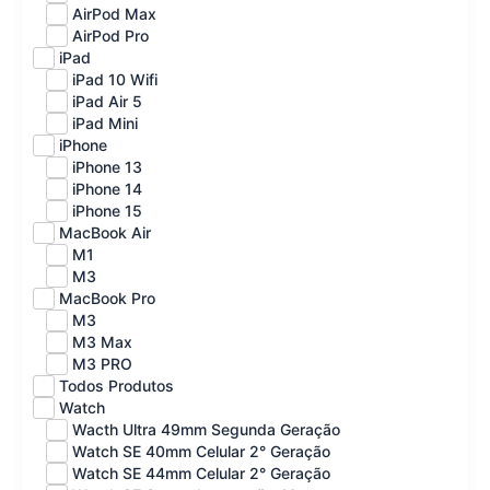
AirPod Max
AirPod Pro
iPad
iPad 10 Wifi
iPad Air 5
iPad Mini
iPhone
iPhone 13
iPhone 14
iPhone 15
MacBook Air
M1
M3
MacBook Pro
M3
M3 Max
M3 PRO
Todos Produtos
Watch
Wacth Ultra 49mm Segunda Geração
Watch SE 40mm Celular 2° Geração
Watch SE 44mm Celular 2° Geração