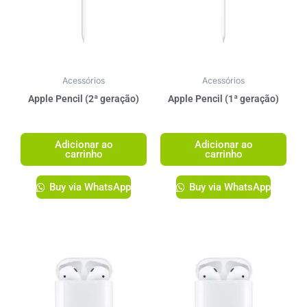
Acessórios
Acessórios
Apple Pencil (2ª geração)
Apple Pencil (1ª geração)
R$
1.349,00
R$
1.249,00
Adicionar ao
Adicionar ao
carrinho
carrinho
Buy via WhatsApp
Buy via WhatsApp