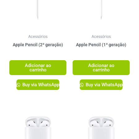
Acessórios
Acessórios
Apple Pencil (2ª geração)
Apple Pencil (1ª geração)
R$
1.349,00
R$
1.249,00
Adicionar ao
Adicionar ao
carrinho
carrinho
Buy via WhatsApp
Buy via WhatsApp